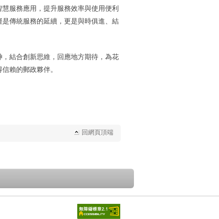
智慧服務應用，提升服務效率與使用便利
僅是傳統服務的延續，更是與時俱進、結
神，結合創新思維，回應地方期待，為花
得信賴的郵政夥伴。
回網頁頂端