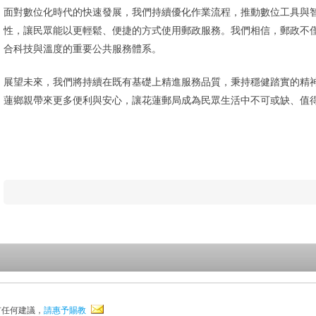
面對數位化時代的快速發展，我們持續優化作業流程，推動數位工具與
性，讓民眾能以更輕鬆、便捷的方式使用郵政服務。我們相信，郵政不
合科技與溫度的重要公共服務體系。
展望未來，我們將持續在既有基礎上精進服務品質，秉持穩健踏實的精
蓮鄉親帶來更多便利與安心，讓花蓮郵局成為民眾生活中不可或缺、值
有任何建議，
請惠予賜教