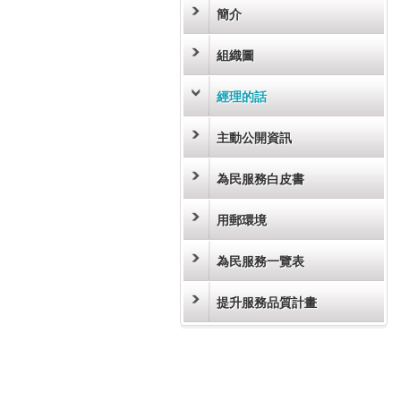
簡介
組織圖
經理的話
主動公開資訊
為民服務白皮書
用郵環境
為民服務一覽表
提升服務品質計畫