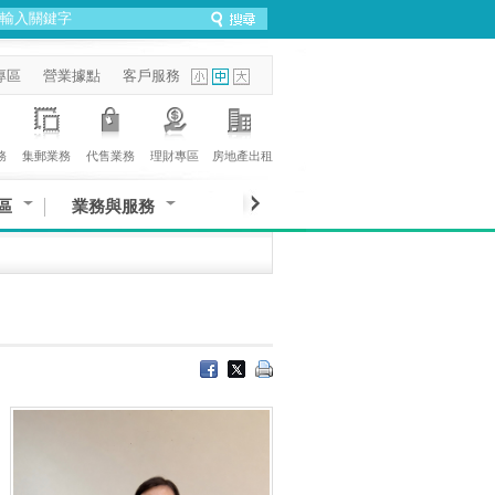
專區
營業據點
客戶服務
務
集郵業務
代售業務
理財專區
房地產出租
區
業務與服務