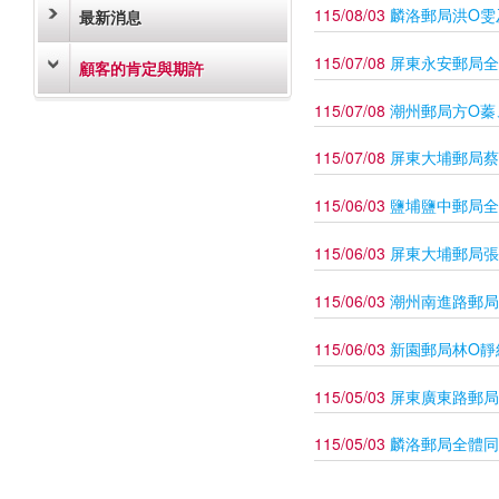
115/08/03
麟洛郵局洪O雯
最新消息
115/07/08
屏東永安郵局全
顧客的肯定與期許
115/07/08
潮州郵局方O蓁
115/07/08
屏東大埔郵局蔡
115/06/03
鹽埔鹽中郵局全
115/06/03
屏東大埔郵局張
115/06/03
潮州南進路郵局
115/06/03
新園郵局林O靜
115/05/03
屏東廣東路郵局
115/05/03
麟洛郵局全體同