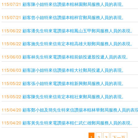
115/07/21
顧客陳小姐特來信讚揚本轄林園郵局服務人員的表現。
115/07/21
顧客曾小姐特來信讚揚本轄梓官郵局服務人員的表現。
115/06/22
顧客潘先生特來電讚揚本轄鳳山五甲郵局服務人員的表現。
115/06/22
顧客施先生特來信肯定本轄高雄大順郵局服務人員的表現。
115/06/03
顧客林先生特來電讚揚本轄前鎮投遞股投遞人員的表現。
115/06/03
顧客謝小姐特來信讚揚本轄大社郵局投遞人員的表現。
115/05/22
顧客張小姐特來電讚揚本轄新興郵局服務人員的表現。
115/05/22
顧客陳先生特來信肯定本轄社東郵局服務人員的表現。
115/04/20
顧客鄭小姐及簡先生特來信讚揚本轄林華郵局服務人員的表
115/04/20
顧客黃先生特來電讚揚本轄仁武仁雄郵局服務人員的表現。
1
2
3
下一頁