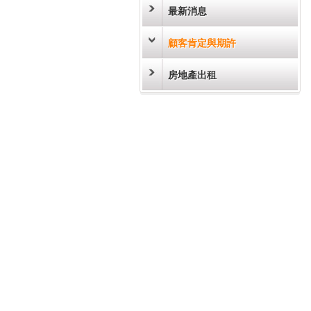
最新消息
顧客肯定與期許
房地產出租