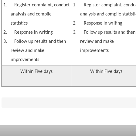
1.
Register complaint, conduct
1.
Register complaint, condu
analysis and compile
analysis and compile statisti
statistics
2.
Response in writing
2.
Response in writing
3.
Follow up results and then
3.
Follow up results and then
review and make
review and make
improvements
improvements
Within Five days
Within Five days