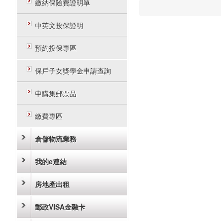
繳納保險費證明單
中英文投保證明
預約投保專區
保戶子女獎學金申請查詢
申購集郵票品
繳費專區
倉儲物流業務
我的e連結
房地產出租
郵政VISA金融卡