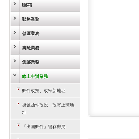
i郵箱
郵務業務
儲匯業務
壽險業務
集郵業務
線上申辦業務
郵件改投、改寄新地址
掛號函件改投、改寄上班地
址
「出國郵件」暫存郵局