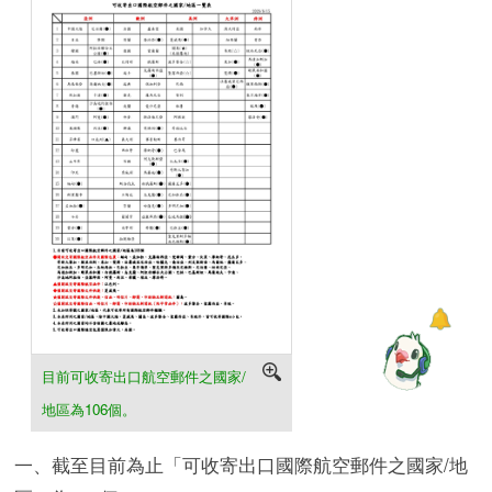
目前可收寄出口航空郵件之國家/
地區為106個。
一、截至目前為止「可收寄出口國際航空郵件之國家/地