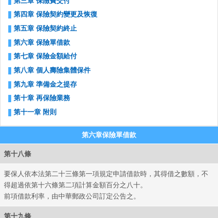
第三章 保險費交付
第四章 保險契約變更及恢復
第五章 保險契約終止
第六章 保險單借款
第七章 保險金額給付
第八章 個人壽險集體保件
第九章 準備金之提存
第十章 再保險業務
第十一章 附則
第六章保險單借款
第十八條
要保人依本法第二十三條第一項規定申請借款時，其得借之數額，不
得超過依第十六條第二項計算金額百分之八十。
前項借款利率，由中華郵政公司訂定公告之。
第十九條