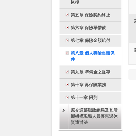
恢復
第五章 保險契約終止
第六章 保險單借款
第七章 保險金額給付
第八章 個人壽險集體保
件
第九章 準備金之提存
第十章 再保險業務
第十一章 附則
原交通部郵政總局及其所
屬機構現職人員優惠退休
資遣辦法