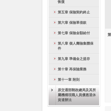
恢復
第五章 保險契約終止
第六章 保險單借款
第七章 保險金額給付
第
第八章 個人壽險集體保
件
第九章 準備金之提存
第十章 再保險業務
第十一章 附則
原交通部郵政總局及其所
屬機構現職人員優惠退休
資遣辦法