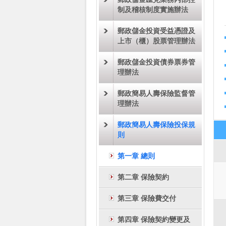
制及稽核制度實施辦法
郵政儲金投資受益憑證及
上市（櫃）股票管理辦法
郵政儲金投資債券票券管
理辦法
郵政簡易人壽保險監督管
理辦法
郵政簡易人壽保險投保規
則
第一章 總則
第二章 保險契約
第三章 保險費交付
第四章 保險契約變更及