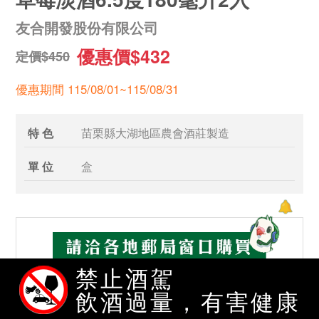
友合開發股份有限公司
優惠價$432
定價$450
優惠期間 115/08/01~115/08/31
特 色
苗栗縣大湖地區農會酒莊製造
單 位
盒
禁止酒駕
飲酒過量，有害健康