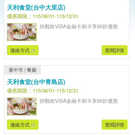
天利食堂(台中大里店)
優惠期限：115/06/01-115/12/31
持郵政VISA金融卡刷卡享95折優惠
連絡方式
查閱詳情
臺中市
|
餐廳
天利食堂(台中青島店)
優惠期限：115/06/01-115/12/31
持郵政VISA金融卡刷卡享95折優惠
連絡方式
查閱詳情