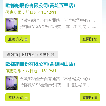
歐都納股份有限公司(高雄五甲店)
優惠期限：即日起-115/12/31
至歐都納全台自有通路（不含暢貨中心），
持郵政VISA金融卡消費， 非活動期間，.....
連絡方式
查閱詳情
高雄市
|
服飾配件
/
運動休閒
歐都納股份有限公司(高雄岡山店)
優惠期限：即日起-115/12/31
至歐都納全台自有通路（不含暢貨中心），
持郵政VISA金融卡消費， 非活動期間，.....
連絡方式
查閱詳情