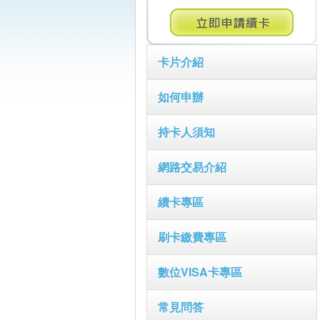
卡片介紹
如何申辦
持卡人須知
網路交易介紹
續卡專區
刷卡繳費專區
數位VISA卡專區
常見問答