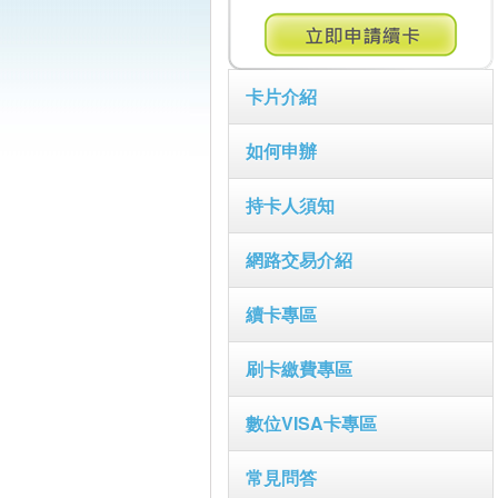
卡片介紹
如何申辦
持卡人須知
網路交易介紹
續卡專區
刷卡繳費專區
數位VISA卡專區
常見問答