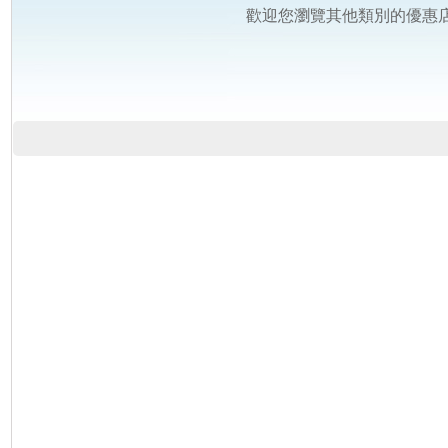
歡迎您瀏覽其他類別的優惠