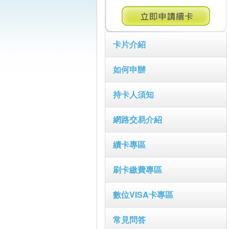
卡片介紹
如何申辦
持卡人須知
網路交易介紹
續卡專區
刷卡繳費專區
數位VISA卡專區
常見問答