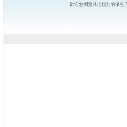
歡迎您瀏覽其他類別的優惠