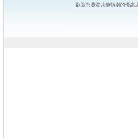
歡迎您瀏覽其他類別的優惠