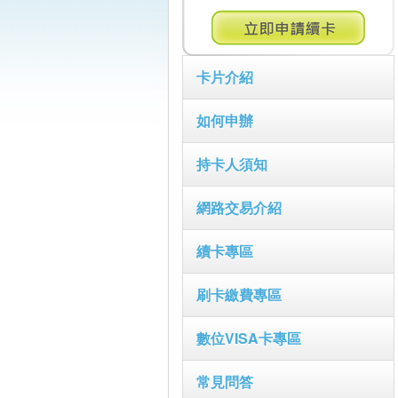
卡片介紹
如何申辦
持卡人須知
網路交易介紹
續卡專區
刷卡繳費專區
數位VISA卡專區
常見問答