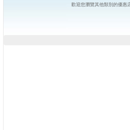
歡迎您瀏覽其他類別的優惠