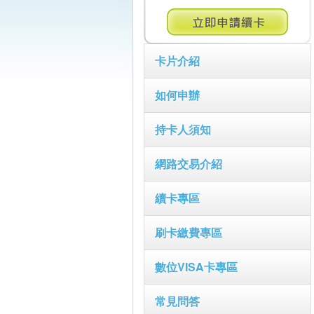
卡片介紹
如何申辦
持卡人須知
網路交易介紹
續卡專區
刷卡繳費專區
數位VISA卡專區
常見問答