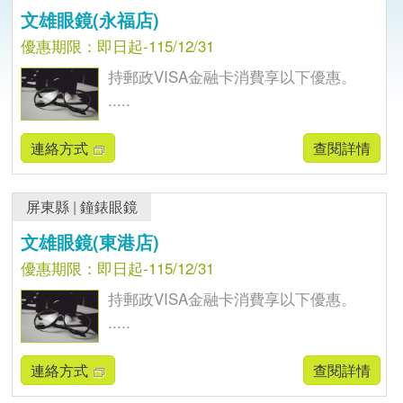
文雄眼鏡(永福店)
優惠期限：即日起-115/12/31
持郵政VISA金融卡消費享以下優惠。
.....
連絡方式
查閱詳情
屏東縣
|
鐘錶眼鏡
文雄眼鏡(東港店)
優惠期限：即日起-115/12/31
持郵政VISA金融卡消費享以下優惠。
.....
連絡方式
查閱詳情