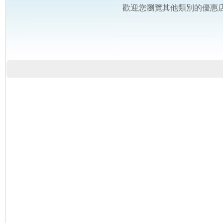
歡迎您瀏覽其他類別的優惠