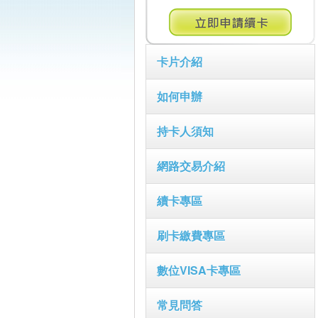
卡片介紹
如何申辦
持卡人須知
網路交易介紹
續卡專區
刷卡繳費專區
數位VISA卡專區
常見問答