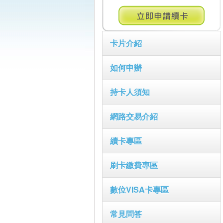
卡片介紹
如何申辦
持卡人須知
網路交易介紹
續卡專區
刷卡繳費專區
數位VISA卡專區
常見問答