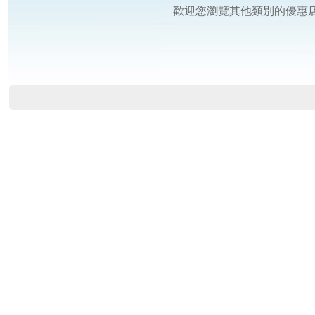
歡迎您瀏覽其他類別的優惠