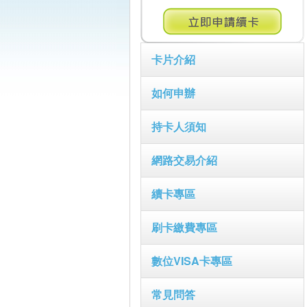
卡片介紹
如何申辦
持卡人須知
網路交易介紹
續卡專區
刷卡繳費專區
數位VISA卡專區
常見問答