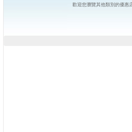
歡迎您瀏覽其他類別的優惠