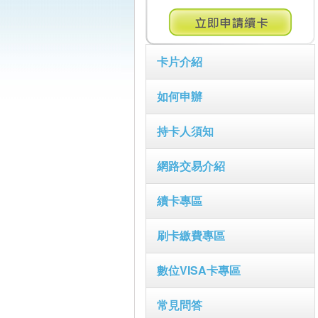
卡片介紹
如何申辦
持卡人須知
網路交易介紹
續卡專區
刷卡繳費專區
數位VISA卡專區
常見問答