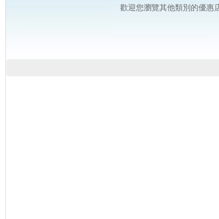
歡迎您瀏覽其他類別的優惠