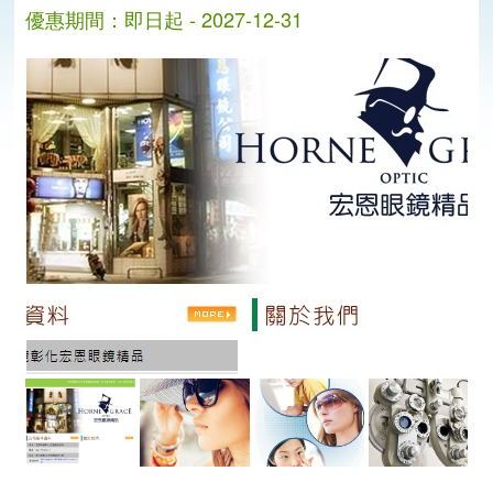
優惠期間：即日起 - 2027-12-31
分
分