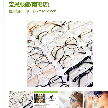
宏恩眼鏡(南屯店)
優惠期間：即日起 - 2027-12-31