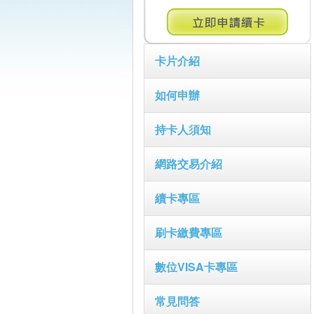
卡片介紹
如何申辦
持卡人須知
網路交易介紹
續卡專區
刷卡繳費專區
數位VISA卡專區
常見問答