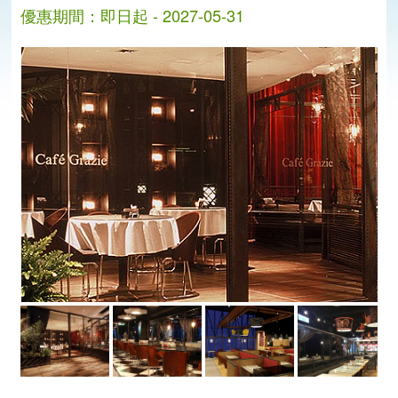
優惠期間：即日起 - 2027-05-31
分
分