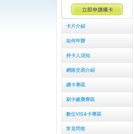
卡片介紹
如何申辦
持卡人須知
網路交易介紹
續卡專區
刷卡繳費專區
數位VISA卡專區
常見問答