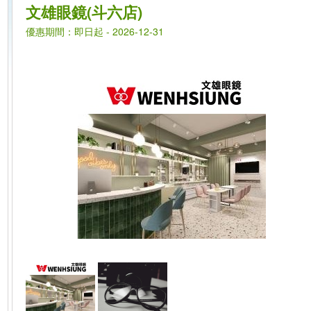
文雄眼鏡(斗六店)
優惠期間：即日起 - 2026-12-31