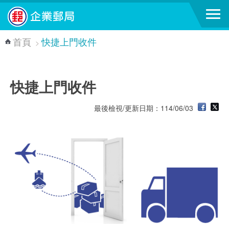
跳到主要內容區塊
首頁
快捷上門收件
>
快捷上門收件
最後檢視/更新日期：114/06/03