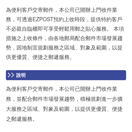
為便利客戶交寄郵件，本公司已開辦上門收件業
務，可透過EZPOST預約上收時段，提供特約客戶
不必親自臨櫃即可享受輕鬆用郵之貼心服務。 本項
措施之上收條件，由各地郵局配合郵件市場發展趨
勢，因地制宜規劃服務之區域、對象及範圍，以提
供更優質、便捷之郵遞服務。
說明
為便利客戶交寄郵件，本公司已開辦上門收件業
務，並配合郵件市場發展趨勢，積極規劃進一步擴
大服務之區域、對象及範圍，以提供更優質、便捷
之郵遞服務。