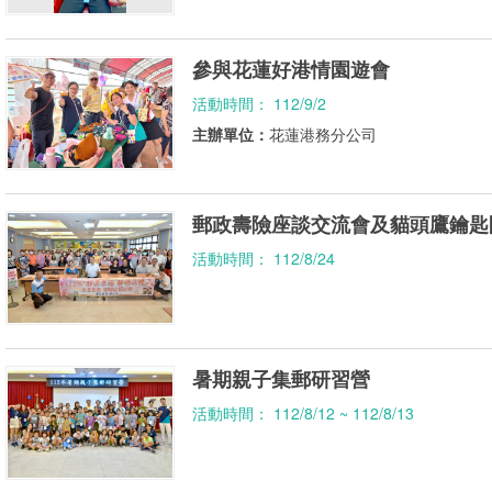
參與花蓮好港情園遊會
活動時間： 112/9/2
主辦單位：
花蓮港務分公司
郵政壽險座談交流會及貓頭鷹鑰匙圈
活動時間： 112/8/24
暑期親子集郵研習營
活動時間： 112/8/12 ~ 112/8/13