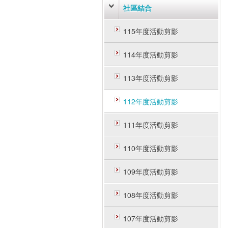
社區結合
115年度活動剪影
114年度活動剪影
113年度活動剪影
112年度活動剪影
111年度活動剪影
110年度活動剪影
109年度活動剪影
108年度活動剪影
107年度活動剪影