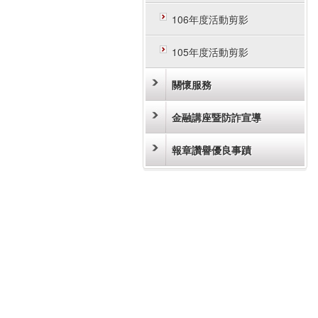
106年度活動剪影
105年度活動剪影
關懷服務
金融講座暨防詐宣導
報章讚譽優良事蹟