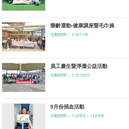
樂齡運動-健康講座暨毛巾操
活動時間： 112/11/8
員工慶生暨淨灘公益活動
活動時間： 112/10/21
9月份捐血活動
活動時間： 112/9/5 ~ 112/9/6