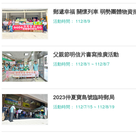
郵遞幸福 關懷列車 弱勢團體物資
活動時間： 112/8/9
父親節明信片書寫推廣活動
活動時間： 112/8/1 ~ 112/8/7
2023仲夏寶島號臨時郵局
活動時間： 112/7/15 ~ 112/8/19