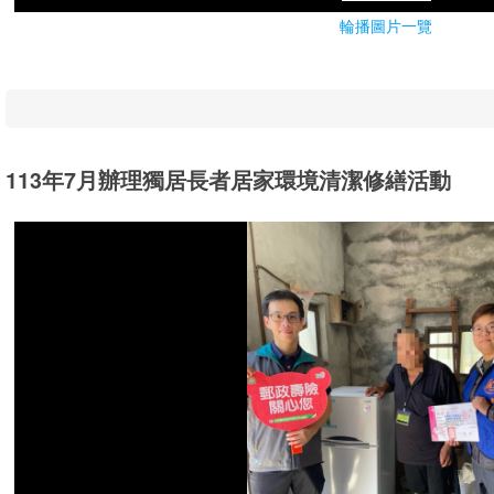
輪播圖片一覽
113年7月辦理獨居長者居家環境清潔修繕活動