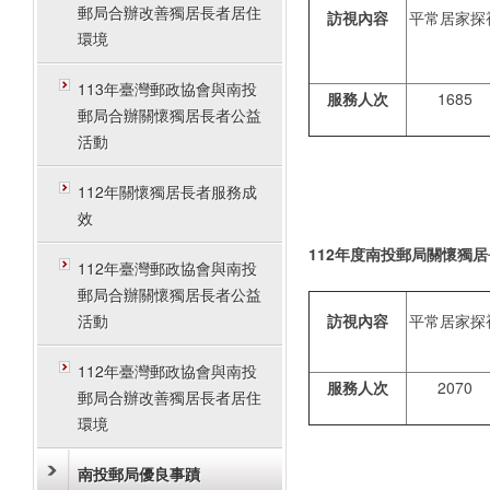
郵局合辦改善獨居長者居住
訪視內容
平常居家探
環境
113年臺灣郵政協會與南投
服務人次
1685
郵局合辦關懷獨居長者公益
活動
112年關懷獨居長者服務成
效
112
年度南投郵局關懷獨居
112年臺灣郵政協會與南投
郵局合辦關懷獨居長者公益
活動
訪視內容
平常居家探
112年臺灣郵政協會與南投
服務人次
2070
郵局合辦改善獨居長者居住
環境
南投郵局優良事蹟