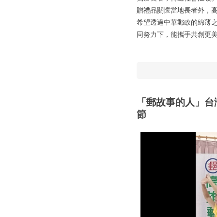
贈禮品關懷當地長者外，高
希望透過中華郵政的綿薄
同努力下，能攜手共創更
「郵故事的人」台
節