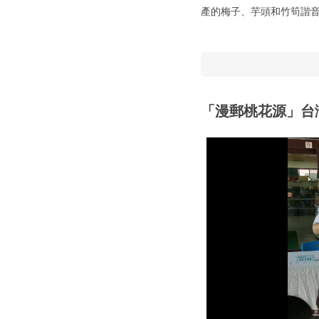
產的梅子、芋頭和竹筍諧
「漫郵桃花源」台