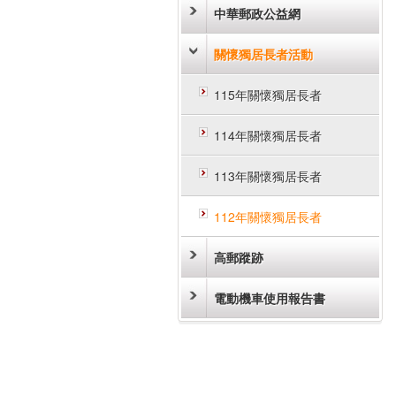
中華郵政公益網
關懷獨居長者活動
115年關懷獨居長者
114年關懷獨居長者
113年關懷獨居長者
112年關懷獨居長者
高郵蹤跡
電動機車使用報告書