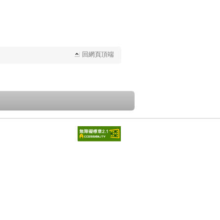
回網頁頂端