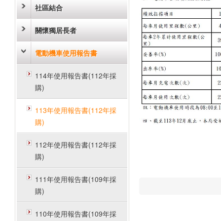
社區結合
關懷獨居長者
電動機車使用報告書
114年使用報告書(112年採
購)
113年使用報告書(112年採
購)
112年使用報告書(112年採
購)
111年使用報告書(109年採
購)
110年使用報告書(109年採