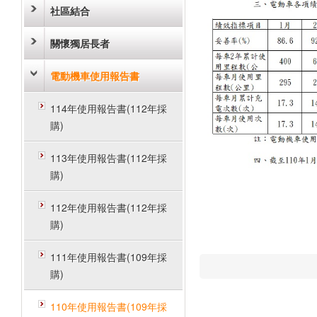
社區結合
關懷獨居長者
電動機車使用報告書
114年使用報告書(112年採
購)
113年使用報告書(112年採
購)
112年使用報告書(112年採
購)
111年使用報告書(109年採
購)
110年使用報告書(109年採