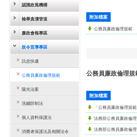
認識政風機構
附加檔案
檢舉貪瀆管道
公務員廉政倫理規範
廉政會報專區
政令宣導專區
訊息快遞
公務員廉政倫理規
公務員廉政倫理規範
陽光法案
附加檔案
洗錢防制法
「公務員廉政倫理規範
個人資料保護法
法務部公務員廉政倫理
法務部公務員廉政倫理
消費者保護法及相關法令