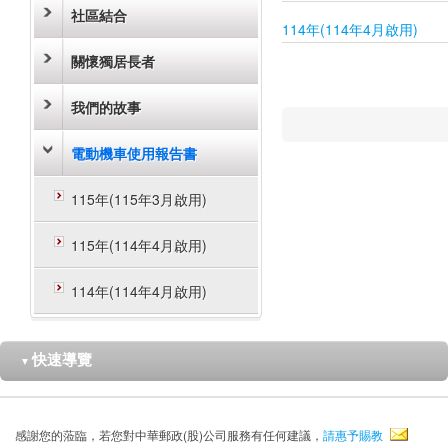
社區結合
114年(114年4月啟用)
關懷獨居長者
我們的故事
電動機車使用報告書
115年(115年3月啟用)
115年(114年4月啟用)
114年(114年4月啟用)
快速導覽
▼
感謝您的蒞臨，若您對中華郵政(股)公司服務有任何建議，
請惠予賜教