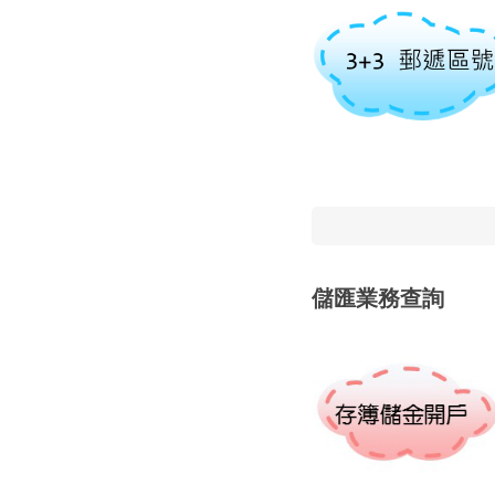
儲匯業務查詢