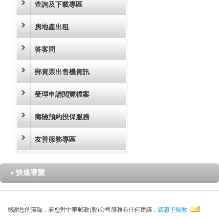
查詢及下載專區
房地產出租
答客問
郵資票出售機資訊
受理申請閱覽檔案
壽險預約投保服務
友善服務專區
快速導覽
▼
感謝您的蒞臨，若您對中華郵政(股)公司服務有任何建議，
請惠予賜教