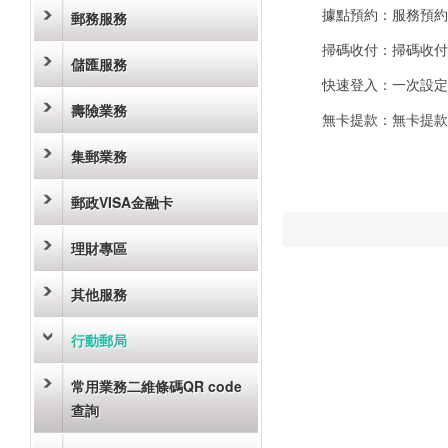
據點預約：服務預約
郵務服務
掃碼收付：掃碼收付
儲匯服務
快速登入：一次設定
壽險業務
無卡提款：無卡提款
集郵業務
郵政VISA金融卡
理財專區
其他服務
行動郵局
常用業務二維條碼QR code
查詢