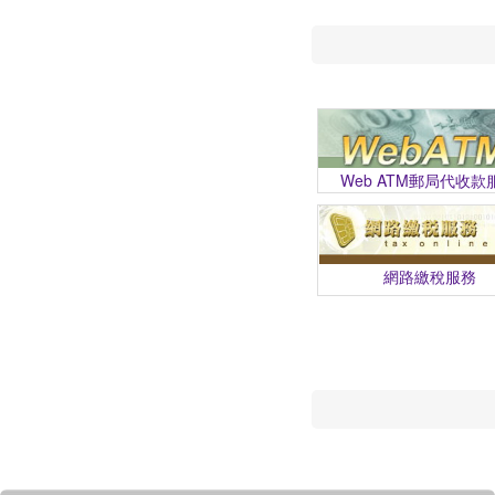
Web ATM郵局代收款
網路繳稅服務