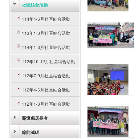
社區結合活動
114年4-6月社區結合活動
113年1-3月社區結合活動
114年1-3月社區結合活動
112年10-12月社區結合活動
112年7-9月社區結合活動
112年4-6月社區結合活動
112年1-3月社區結合活動
關懷獨居長者
節能減碳