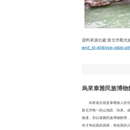
資料來源出處:新北市觀光
wnd_id=40&type=4&id=a
烏來泰雅民族博物
烏來過去就是泰雅族人的生活
新北市唯一的山地區「烏來」
無遺，所以泰雅民族博物館裡
布才有紋面的資格，有紋面的少