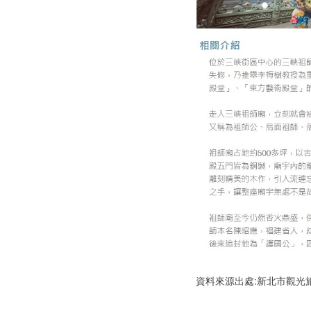
資料來源出處:新北市觀光