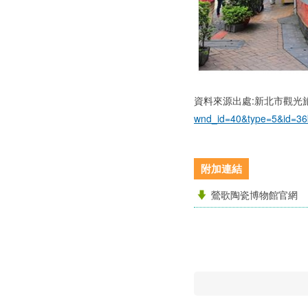
資料來源出處:新北市觀光
wnd_id=40&type=5&id=36
附加連結
鶯歌陶瓷博物館官網