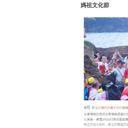
媽祖文化節