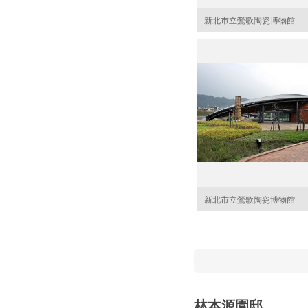
新北市立鶯歌陶瓷博物館
新北市立鶯歌陶瓷博物館
林本源園邸