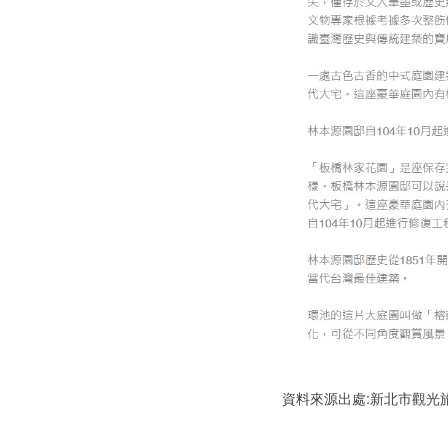
資料來源出處:新北市觀光