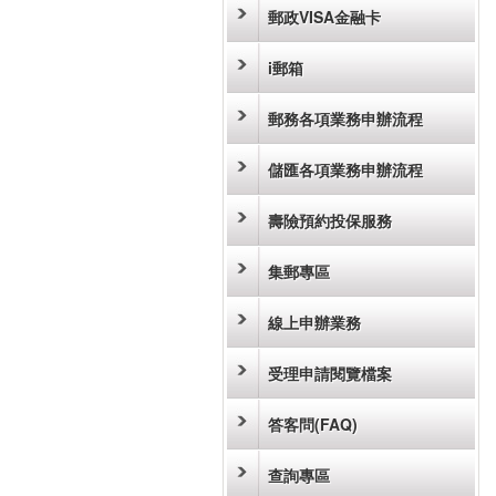
郵政VISA金融卡
i郵箱
郵務各項業務申辦流程
儲匯各項業務申辦流程
壽險預約投保服務
集郵專區
線上申辦業務
受理申請閱覽檔案
答客問(FAQ)
查詢專區