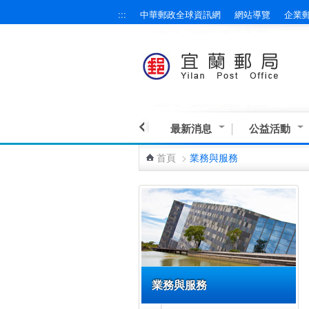
:::
中華郵政全球資訊網
網站導覽
企業
跳到主要內容區塊
最新消息
公益活動
首頁
>
業務與服務
:::
業務與服務