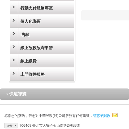
行動支付服務專區
個人化郵票
i郵箱
線上改投改寄申請
線上繳費
上門收件服務
快速導覽
▼
感謝您的蒞臨，若您對中華郵政(股)公司服務有任何建議，
請惠予賜教
106409 臺北市大安區金山南路2段55號
地址