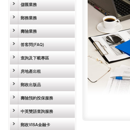
儲匯業務
郵務業務
壽險業務
答客問(FAQ)
查詢及下載專區
房地產出租
郵政出版品
壽險預約投保服務
中英雙語查詢服務
郵政VISA金融卡