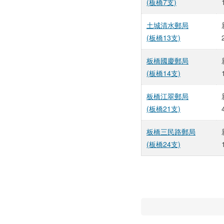
(板橋7支)
土城清水郵局
(板橋13支)
板橋國慶郵局
(板橋14支)
板橋江翠郵局
(板橋21支)
板橋三民路郵局
(板橋24支)