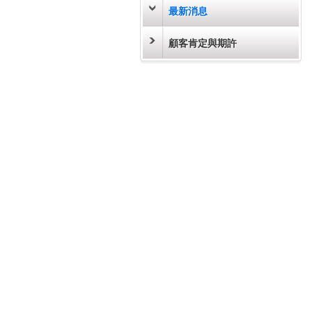
最新消息
顧客肯定與期許