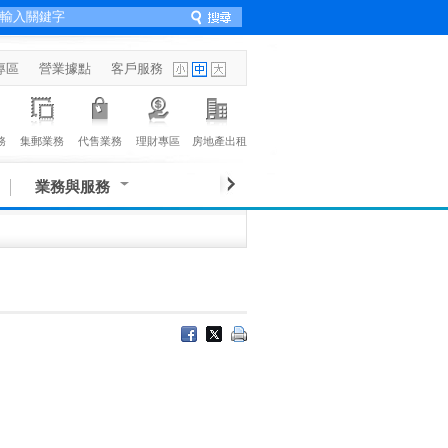
專區
營業據點
客戶服務
務
集郵業務
代售業務
理財專區
房地產出租
業務與服務