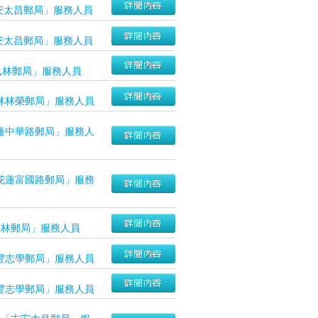
安太昌郵局」服務人員
安太昌郵局」服務人員
鳳林郵局」服務人員
林林榮郵局」服務人員
蓮中華路郵局」服務人
花蓮富國路郵局」服務
鳳林郵局」服務人員
豐志學郵局」服務人員
豐志學郵局」服務人員