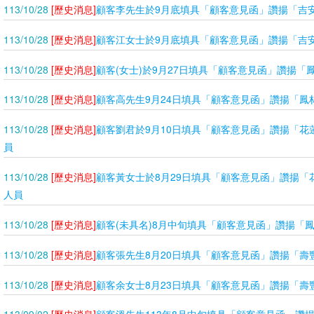
113/10/28
[歷史消息]
顧客李先生於9月底填具「顧客意見函」讚揚「吉
113/10/28
[歷史消息]
顧客江女士於9月底填具「顧客意見函」讚揚「吉
113/10/28
[歷史消息]
顧客(女士)於9月27日填具「顧客意見函」讚揚「
113/10/28
[歷史消息]
顧客高先生9月24日填具「顧客意見函」讚揚「鳳
113/10/28
[歷史消息]
顧客劉君於9月10日填具「顧客意見函」讚揚「花
員
113/10/28
[歷史消息]
顧客黃女士於8月29日填具「顧客意見函」讚揚「
人員
113/10/28
[歷史消息]
顧客(未具名)8月中旬填具「顧客意見函」讚揚「
113/10/28
[歷史消息]
顧客張先生8月20日填具「顧客意見函」讚揚「壽
113/10/28
[歷史消息]
顧客余女士8月23日填具「顧客意見函」讚揚「壽