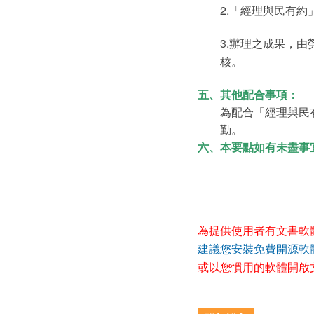
2.「經理與民有
3.辦理之成果，由
核。
五、
其他配合事項：
為配合「經理與民
勤。
六、
本要點如有未盡事
為提供使用者有文書軟
建議您安裝免費開源軟
或以您慣用的軟體開啟