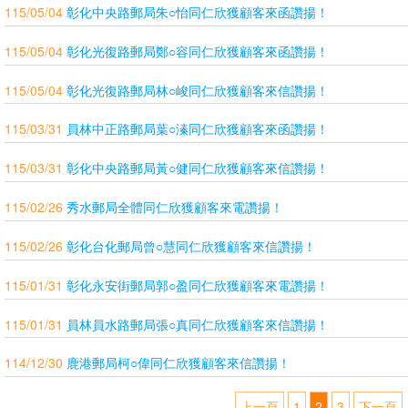
115/05/04
彰化中央路郵局朱○怡同仁欣獲顧客來函讚揚！
115/05/04
彰化光復路郵局鄭○容同仁欣獲顧客來函讚揚！
115/05/04
彰化光復路郵局林○峻同仁欣獲顧客來信讚揚！
115/03/31
員林中正路郵局葉○溱同仁欣獲顧客來函讚揚！
115/03/31
彰化中央路郵局黃○健同仁欣獲顧客來信讚揚！
115/02/26
秀水郵局全體同仁欣獲顧客來電讚揚！
115/02/26
彰化台化郵局曾○慧同仁欣獲顧客來信讚揚！
115/01/31
彰化永安街郵局郭○盈同仁欣獲顧客來電讚揚！
115/01/31
員林員水路郵局張○真同仁欣獲顧客來信讚揚！
114/12/30
鹿港郵局柯○偉同仁欣獲顧客來信讚揚！
上一頁
1
2
3
下一頁