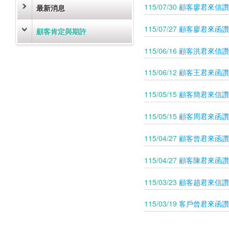
115/07/30
顧客廖君來信讚
最新消息
115/07/27
顧客廖君來函讚
顧客肯定與期許
115/06/16
顧客洪君來信讚
115/06/12
顧客王君來函讚
115/05/15
顧客簡君來信讚
115/05/15
顧客周君來函讚
115/04/27
顧客曾君來函讚
115/04/27
顧客陳君來函讚
115/03/23
顧客趙君來信讚
115/03/19
客戶曾君來函讚